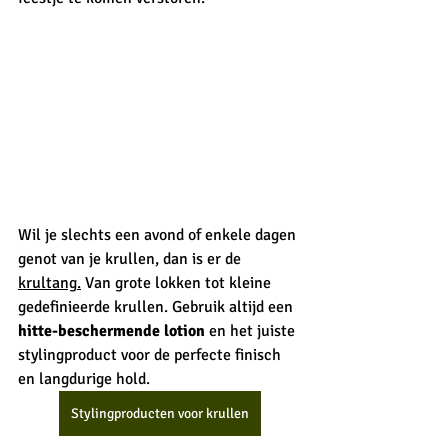
Wil je slechts een avond of enkele dagen 
genot van je krullen, dan is er de 
krultang
.
 Van grote lokken tot kleine 
gedefinieerde krullen. Gebruik altijd een 
hitte-beschermende lotion
 en het juiste 
stylingproduct voor de perfecte finisch 
en langdurige hold. 
Stylingproducten voor krullen