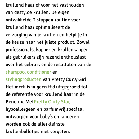
krullend haar of voor het vasthouden 
van gestylde krullen. De eigen 
ontwikkelde 3 stappen routine voor 
krullend haar optimaliseert de 
verzorging van je krullen en helpt je in 
de keuze naar het juiste product. Zowel 
professionals, kapper en krullenkapper 
als gebruikers zijn razend enthousiast 
over het gebruik en de resultaten van de 
shampoo
, 
conditioner 
en 
stylingproducten 
van Pretty Curly Girl. 
Het merk is in geen tijd uitgegroeid tot 
de referentie voor krullend haar in de 
Benelux. Met
Pretty Curly Star
, 
hypoallergeen en parfumvrij speciaal 
ontworpen voor baby's en kinderen 
worden ook de allerkleinste 
krullenbolletjes niet vergeten. 