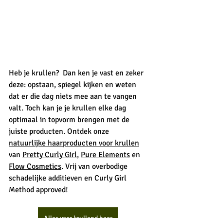
Heb je krullen?  Dan ken je vast en zeker 
deze: opstaan, spiegel kijken en weten 
dat er die dag niets mee aan te vangen 
valt. Toch kan je je krullen elke dag 
optimaal in topvorm brengen met de 
juiste producten. Ontdek onze 
natuurlijke haarproducten voor krullen
van 
Pretty Curly Girl
, 
Pure Elements
 en 
Flow Cosmetics
. Vrij van overbodige 
schadelijke additieven en Curly Girl 
Method approved! 