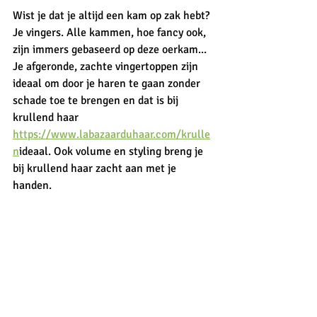
Wist je dat je altijd een kam op zak hebt? 
Je vingers. Alle kammen, hoe fancy ook, 
zijn immers gebaseerd op deze oerkam... 
Je afgeronde, zachte vingertoppen zijn 
ideaal om door je haren te gaan zonder 
schade toe te brengen en dat is bij 
krullend haar 
https://www.labazaarduhaar.com/krulle
n
ideaal. Ook volume en styling breng je 
bij krullend haar zacht aan met je 
handen. 