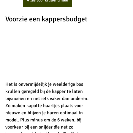
Alles voor krullend haar
Voorzie een kappersbudget
Het is onvermijdelijk je weelderige bos 
krullen geregeld bij de kapper te laten 
bijsnoeien en net iets vaker dan anderen. 
Zo maken kapotte haartjes plaats voor 
nieuwe en blijven je haren optimaal in 
model. Plus minus om de 6 weken, bij 
voorkeur bij een snijder die net zo 