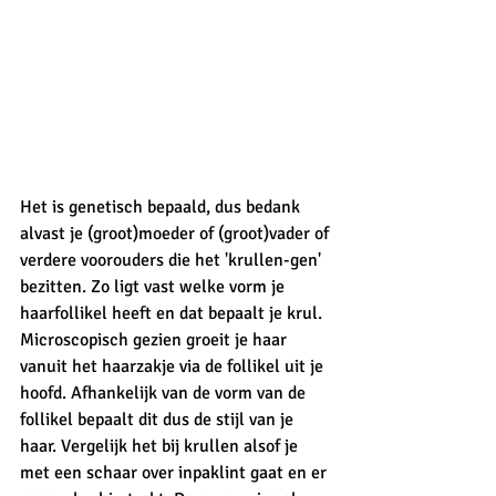
Het is genetisch bepaald, dus bedank 
alvast je (groot)moeder of (groot)vader of 
verdere voorouders die het 'krullen-gen' 
bezitten. Zo ligt vast welke vorm je 
haarfollikel heeft en dat bepaalt je krul. 
Microscopisch gezien groeit je haar 
vanuit het haarzakje via de follikel uit je 
hoofd. Afhankelijk van de vorm van de 
follikel bepaalt dit dus de stijl van je 
haar. Vergelijk het bij krullen alsof je 
met een schaar over inpaklint gaat en er 