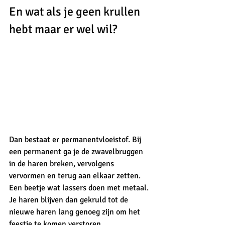
En wat als je geen krullen 
hebt maar er wel wil? 
Dan bestaat er permanentvloeistof. Bij 
een permanent ga je de zwavelbruggen 
in de haren breken, vervolgens 
vervormen en terug aan elkaar zetten. 
Een beetje wat lassers doen met metaal. 
Je haren blijven dan gekruld tot de 
nieuwe haren lang genoeg zijn om het 
feestje te komen verstoren.