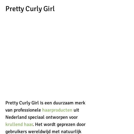
Pretty Curly Girl
Pretty Curly Girl is een duurzaam merk 
van professionele 
haarproducten 
uit 
Nederland speciaal ontworpen voor 
krullend haar
. Het wordt geprezen door 
gebruikers wereldwijd met natuurlijk 