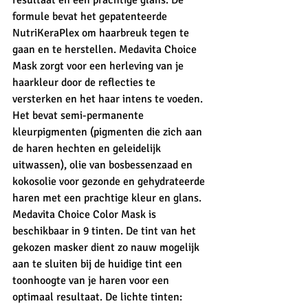
formule bevat het gepatenteerde 
NutriKeraPlex om haarbreuk tegen te 
gaan en te herstellen. Medavita Choice 
Mask zorgt voor een herleving van je 
haarkleur door de reflecties te 
versterken en het haar intens te voeden. 
Het bevat semi-permanente 
kleurpigmenten (pigmenten die zich aan 
de haren hechten en geleidelijk 
uitwassen), olie van bosbessenzaad en 
kokosolie voor gezonde en gehydrateerde 
haren met een prachtige kleur en glans. 
Medavita Choice Color Mask is 
beschikbaar in 9 tinten. De tint van het 
gekozen masker dient zo nauw mogelijk 
aan te sluiten bij de huidige tint een 
toonhoogte van je haren voor een 
optimaal resultaat. De lichte tinten: 