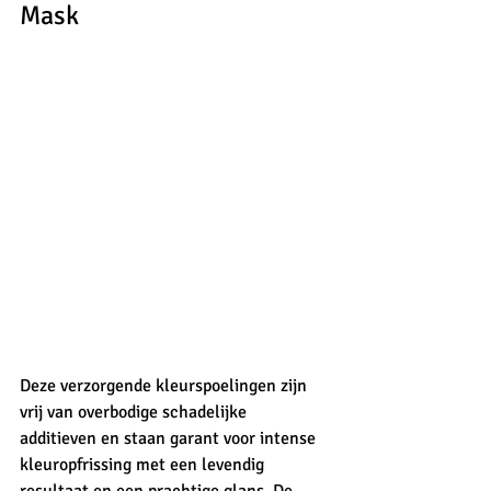
Mask
Deze verzorgende kleurspoelingen zijn 
vrij van overbodige schadelijke 
additieven en staan garant voor intense 
kleuropfrissing met een levendig 
resultaat en een prachtige glans. De 