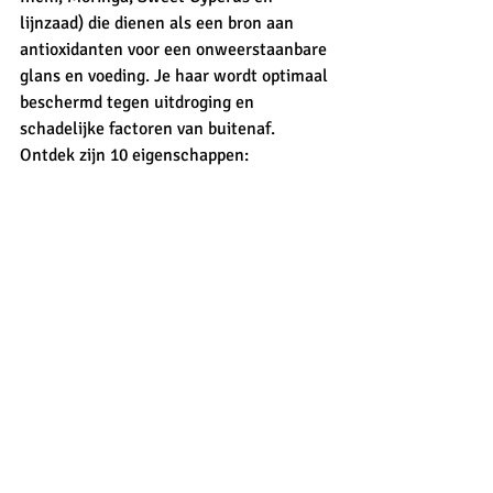
lijnzaad) die dienen als een bron aan 
antioxidanten voor een onweerstaanbare 
glans en voeding. Je haar wordt optimaal 
beschermd tegen uitdroging en 
schadelijke factoren van buitenaf. 
Ontdek zijn 10 eigenschappen: 