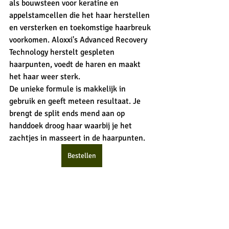
als bouwsteen voor keratine en 
appelstamcellen die het haar herstellen 
en versterken en toekomstige haarbreuk 
voorkomen. Aloxxi's Advanced Recovery 
Technology herstelt gespleten 
haarpunten, voedt de haren en maakt 
het haar weer sterk. 
De unieke formule is makkelijk in 
gebruik en geeft meteen resultaat. Je 
brengt de split ends mend aan op 
handdoek droog haar waarbij je het 
zachtjes in masseert in de haarpunten. 
Bestellen