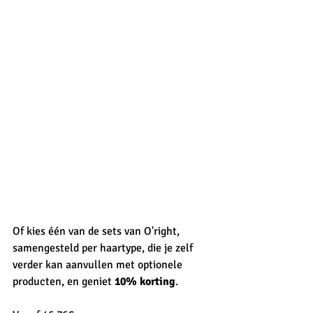
Of kies één van de sets van O'right, 
samengesteld per haartype, die je zelf 
verder kan aanvullen met optionele 
producten, en geniet 
10% korting
. 