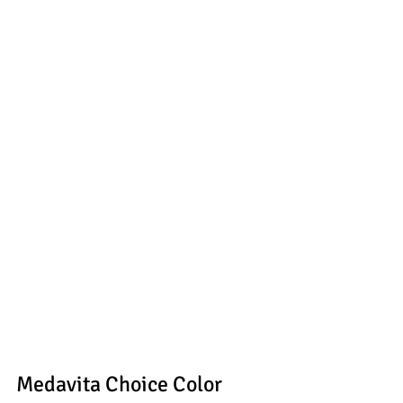
Medavita Choice Color 