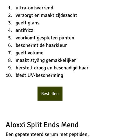
ultra-ontwarrend
verzorgt en maakt zijdezacht
geeft glans
antifrizz
voorkomt gespleten punten
beschermt de haarkleur 
geeft volume
maakt styling gemakkelijker 
herstelt droog en beschadigd haar
biedt UV-bescherming
Bestellen
Aloxxi Split Ends Mend
Een gepatenteerd serum met peptiden, 