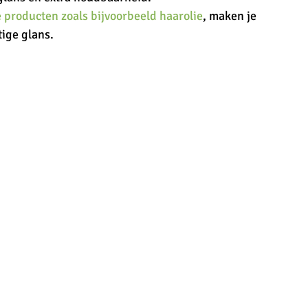
 producten zoals bijvoorbeeld haarolie
, maken je 
ige glans. 