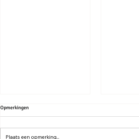
Opmerkingen
Plaats een opmerking...