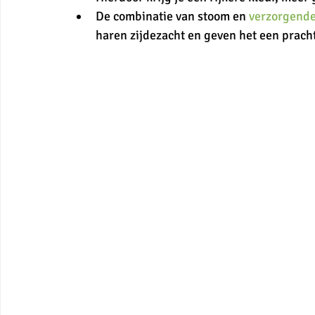
De combinatie van stoom en 
verzorgende
haren zijdezacht en geven het een pracht