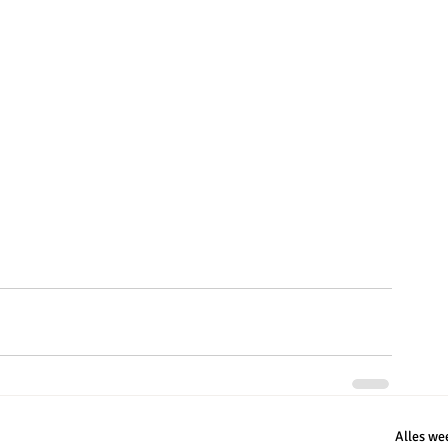
Alles we