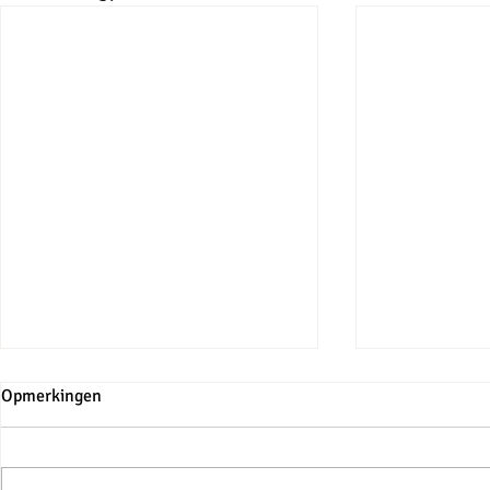
Opmerkingen