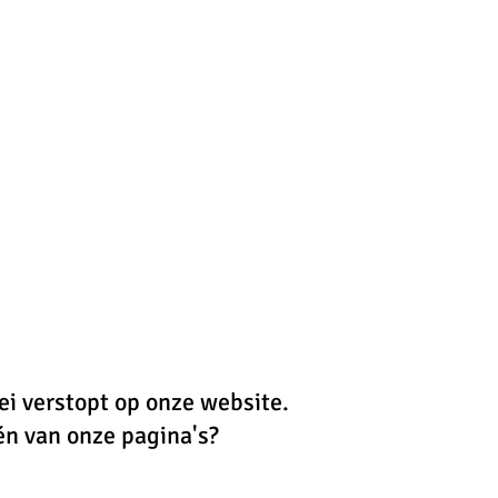
i verstopt op onze website. 
één van onze pagina's?