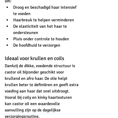
om:
Droog en beschadigd haar intensief 
te voeden
Haarbreuk te helpen verminderen
De elasticiteit van het haar te 
ondersteunen
Pluis onder controle te houden
De hoofdhuid te verzorgen
Ideaal voor krullen en coils
Dankzij de dikke, voedende structuur is 
castor oil bijzonder geschikt voor 
krullend en afro haar. De olie helpt 
krullen beter te definiëren en geeft extra 
voeding aan haar dat snel uitdroogt. 
Vooral bij coily en kinky haartexturen 
kan castor oil een waardevolle 
aanvulling zijn op de dagelijkse 
verzorgingsroutine.