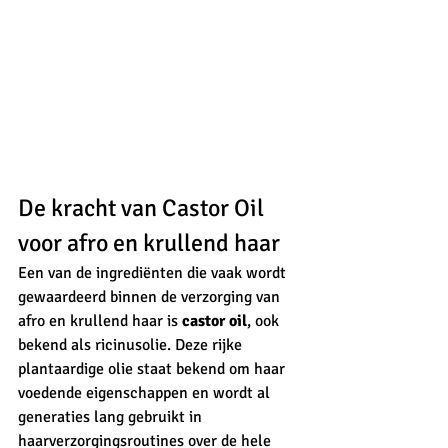
De kracht van Castor Oil 
voor afro en krullend haar
Een van de ingrediënten die vaak wordt 
gewaardeerd binnen de verzorging van 
afro en krullend haar is 
castor oil
, ook 
bekend als ricinusolie. Deze rijke 
plantaardige olie staat bekend om haar 
voedende eigenschappen en wordt al 
generaties lang gebruikt in 
haarverzorgingsroutines over de hele 