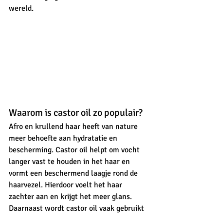
wereld.
Waarom is castor oil zo populair?
Afro en krullend haar heeft van nature 
meer behoefte aan hydratatie en 
bescherming. Castor oil helpt om vocht 
langer vast te houden in het haar en 
vormt een beschermend laagje rond de 
haarvezel. Hierdoor voelt het haar 
zachter aan en krijgt het meer glans.
Daarnaast wordt castor oil vaak gebruikt 