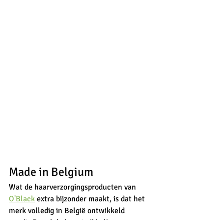
Made in Belgium
Wat de haarverzorgingsproducten van 
O'Black
 extra bijzonder maakt, is dat het 
merk volledig in België ontwikkeld 