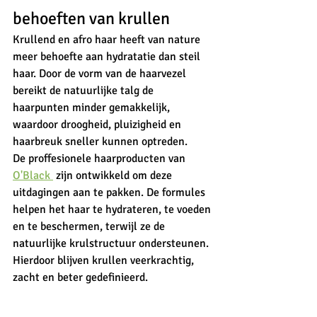
behoeften van krullen
Krullend en afro haar heeft van nature 
meer behoefte aan hydratatie dan steil 
haar. Door de vorm van de haarvezel 
bereikt de natuurlijke talg de 
haarpunten minder gemakkelijk, 
waardoor droogheid, pluizigheid en 
haarbreuk sneller kunnen optreden.
De proffesionele haarproducten van 
O'Black 
 zijn ontwikkeld om deze 
uitdagingen aan te pakken. De formules 
helpen het haar te hydrateren, te voeden 
en te beschermen, terwijl ze de 
natuurlijke krulstructuur ondersteunen. 
Hierdoor blijven krullen veerkrachtig, 
zacht en beter gedefinieerd.