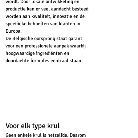
wordt. Door lokale ontwikkeling en 
productie kan er veel aandacht besteed 
worden aan kwaliteit, innovatie en de 
specifieke behoeften van klanten in 
Europa.
De Belgische oorsprong staat garant 
voor een professionele aanpak waarbij 
hoogwaardige ingrediënten en 
doordachte formules centraal staan.
Voor elk type krul
Geen enkele krul is hetzelfde. Daarom 