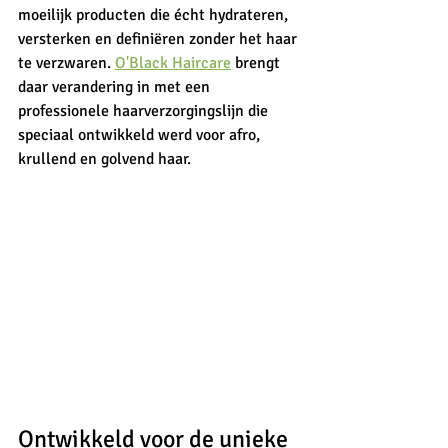
moeilijk producten die écht hydrateren, 
versterken en definiëren zonder het haar 
te verzwaren. 
O'Black Haircare
 brengt 
daar verandering in met een 
professionele haarverzorgingslijn die 
speciaal ontwikkeld werd voor afro, 
krullend en golvend haar.
Ontwikkeld voor de unieke 