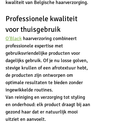
kwaliteit van Belgische haarverzorging.
Professionele kwaliteit 
voor thuisgebruik
O'Black
haarverzoring combineert 
professionele expertise met 
gebruiksvriendelijke producten voor 
dagelijks gebruik. Of je nu losse golven, 
stevige krullen of een afrotextuur hebt, 
de producten zijn ontworpen om 
optimale resultaten te bieden zonder 
ingewikkelde routines.
Van reiniging en verzorging tot styling 
en onderhoud: elk product draagt bij aan 
gezond haar dat er natuurlijk mooi 
uitziet en aanvoelt.