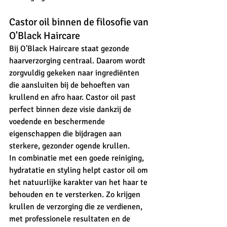
Castor oil binnen de filosofie van 
O'Black Haircare
Bij O'Black Haircare staat gezonde 
haarverzorging centraal. Daarom wordt 
zorgvuldig gekeken naar ingrediënten 
die aansluiten bij de behoeften van 
krullend en afro haar. Castor oil past 
perfect binnen deze visie dankzij de 
voedende en beschermende 
eigenschappen die bijdragen aan 
sterkere, gezonder ogende krullen.
In combinatie met een goede reiniging, 
hydratatie en styling helpt castor oil om 
het natuurlijke karakter van het haar te 
behouden en te versterken. Zo krijgen 
krullen de verzorging die ze verdienen, 
met professionele resultaten en de 