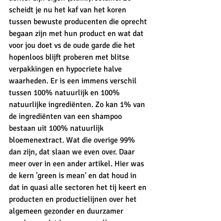
scheidt je nu het kaf van het koren 
tussen bewuste producenten die oprecht 
begaan zijn met hun product en wat dat 
voor jou doet vs de oude garde die het 
hopenloos blijft proberen met blitse 
verpakkingen en hypocriete halve 
waarheden. Er is een immens verschil 
tussen 100% natuurlijk en 100% 
natuurlijke ingrediënten. Zo kan 1% van 
de ingrediënten van een shampoo 
bestaan uit 100% natuurlijk 
bloemenextract. Wat die overige 99% 
dan zijn, dat slaan we even over. Daar 
meer over in een ander artikel. Hier was 
de kern 'green is mean' en dat houd in 
dat in quasi alle sectoren het tij keert en 
producten en productielijnen over het 
algemeen gezonder en duurzamer 