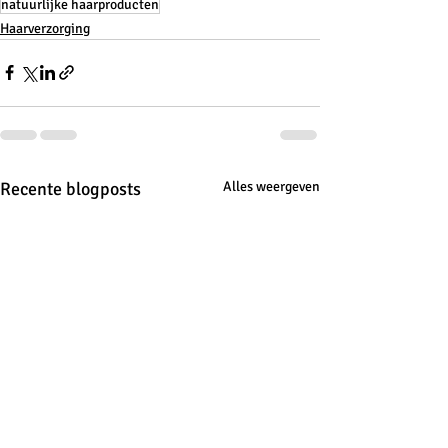
natuurlijke haarproducten
Haarverzorging
Recente blogposts
Alles weergeven