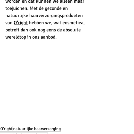
worden en dat kunnen we alleen maar 
toejuichen. Met de gezonde en 
natuurlijke haarverzorgingsproducten 
van 
O'right
 hebben we, wat cosmetica, 
betreft dan ook nog eens de absolute 
wereldtop in ons aanbod. 
O'right
natuurlijke haarverzorging