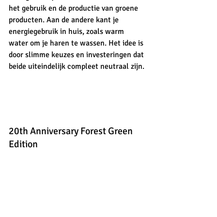
het gebruik en de productie van groene 
producten. Aan de andere kant je 
energiegebruik in huis, zoals warm 
water om je haren te wassen. Het idee is 
door slimme keuzes en investeringen dat 
beide uiteindelijk compleet neutraal zijn.
20th Anniversary Forest Green 
Edition