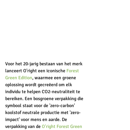
Voor het 20-jarig bestaan van het merk 
lanceert O'right een iconische 
Forest 
Green Edition
, waarmee een groene 
oplossing wordt gecreëerd om elk 
individu te helpen CO2-neutraliteit te 
bereiken. Een bosgroene verpakking die 
symbool staat voor de 'zero-carbon' 
koolstof neutrale productie met 'zero-
impact' voor mens en aarde. De 
verpakking van de 
O'right Forest Green 