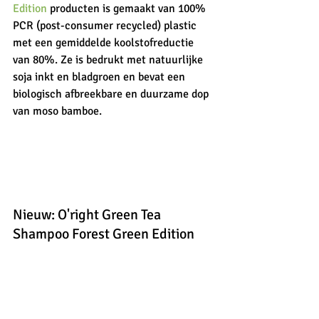
Edition
 producten is gemaakt van 100% 
PCR (post-consumer recycled) plastic 
met een gemiddelde koolstofreductie 
van 80%. Ze is bedrukt met natuurlijke 
soja inkt en bladgroen en bevat een 
biologisch afbreekbare en duurzame dop 
van moso bamboe.
Nieuw: O'right Green Tea 
Shampoo Forest Green Edition