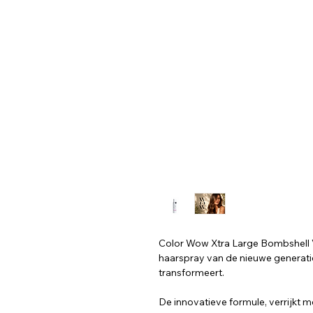
Color Wow Xtra Large Bombshell 
haarspray van de nieuwe generatie 
transformeert.
De innovatieve formule, verrijkt