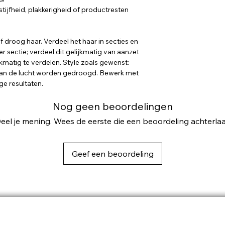
stijfheid, plakkerigheid of productresten
 droog haar. Verdeel het haar in secties en
 sectie; verdeel dit gelijkmatig van aanzet
kmatig te verdelen. Style zoals gewenst:
aan de lucht worden gedroogd. Bewerk met
ge resultaten.
Nog geen beoordelingen
eel je mening. Wees de eerste die een beoordeling achterlaa
Geef een beoordeling