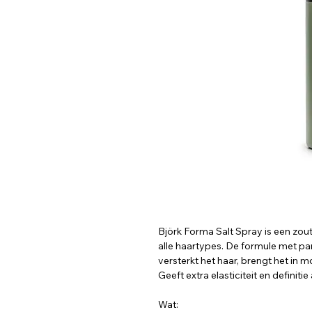
Björk Forma Salt Spray is een zou
alle haartypes. De formule met pa
versterkt het haar, brengt het in m
Geeft extra elasticiteit en definitie 
Wat: