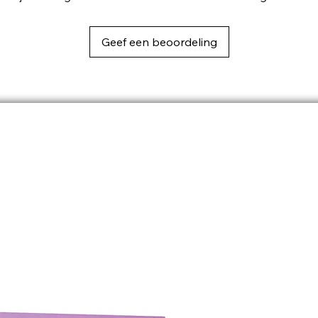
Geef een beoordeling