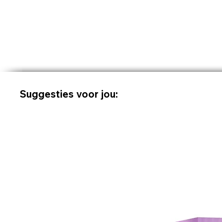
Suggesties voor jou: