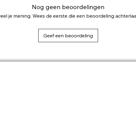
Nog geen beoordelingen
eel je mening. Wees de eerste die een beoordeling achterlaa
Geef een beoordeling