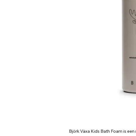
Björk Växa Kids Bath Foam is een