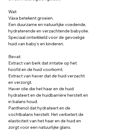
Wat:
Växa betekent groeien.
Een duurzame en natuurlijke voedende,
hydraterende en verzachtende babyolie.
Speciaal ontwikkeld voor de gevoelige
huid van baby's en kinderen.
Bevat:
Extract van berk dat irritatie op het
hoofd en de huid voorkomt.
Extract van haver dat de huid verzacht
en verzorgt.
Haver olie die het haar en de huid
hydrateert en de huidbarrière herstelt en
in balans houd.
Panthenol dat hydrateert en de
vochtbalans herstelt. Het verbetert de
elasticiteit van het haar en de huid en
zorgt voor een natuurlijke glans.