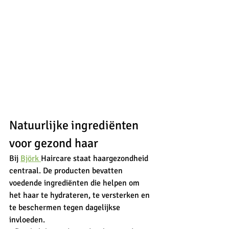
Natuurlijke ingrediënten 
voor gezond haar
Bij 
Björk 
Haircare staat haargezondheid 
centraal. De producten bevatten 
voedende ingrediënten die helpen om 
het haar te hydrateren, te versterken en 
te beschermen tegen dagelijkse 
invloeden.