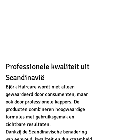
Professionele kwaliteit uit 
Scandinavië
Björk Haircare wordt niet alleen 
gewaardeerd door consumenten, maar 
ook door professionele kappers. De 
producten combineren hoogwaardige 
formules met gebruiksgemak en 
zichtbare resultaten.
Dankzij de Scandinavische benadering 
van eenvoud, kwaliteit en duurzaamheid 