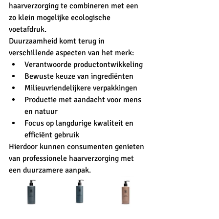
haarverzorging te combineren met een 
zo klein mogelijke ecologische 
voetafdruk.
Duurzaamheid komt terug in 
verschillende aspecten van het merk:
Verantwoorde productontwikkeling
Bewuste keuze van ingrediënten
Milieuvriendelijkere verpakkingen
Productie met aandacht voor mens 
en natuur
Focus op langdurige kwaliteit en 
efficiënt gebruik
Hierdoor kunnen consumenten genieten 
van professionele haarverzorging met 
een duurzamere aanpak.