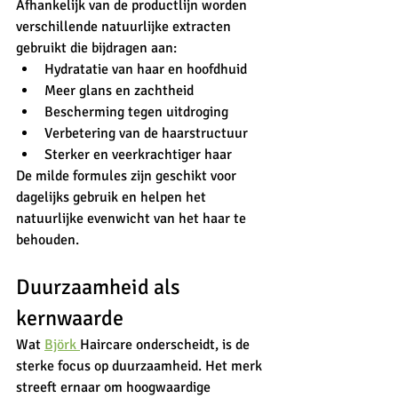
Afhankelijk van de productlijn worden 
verschillende natuurlijke extracten 
gebruikt die bijdragen aan:
Hydratatie van haar en hoofdhuid
Meer glans en zachtheid
Bescherming tegen uitdroging
Verbetering van de haarstructuur
Sterker en veerkrachtiger haar
De milde formules zijn geschikt voor 
dagelijks gebruik en helpen het 
natuurlijke evenwicht van het haar te 
behouden.
Duurzaamheid als 
kernwaarde
Wat 
Björk 
Haircare onderscheidt, is de 
sterke focus op duurzaamheid. Het merk 
streeft ernaar om hoogwaardige 