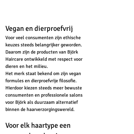
Vegan en dierproefvrij
Voor veel consumenten zijn ethische 
keuzes steeds belangrijker geworden. 
Daarom zijn de producten van Björk 
Haircare ontwikkeld met respect voor 
dieren en het milieu.
Het merk staat bekend om zijn vegan 
formules en dierproefvrije filosofie. 
Hierdoor kiezen steeds meer bewuste 
consumenten en professionele salons 
voor Björk als duurzaam alternatief 
binnen de haarverzorgingswereld.
Voor elk haartype een 