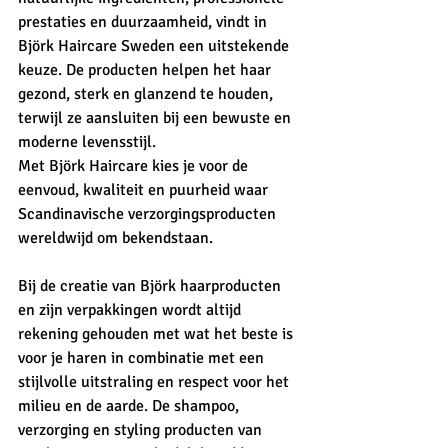
prestaties en duurzaamheid, vindt in 
Björk Haircare Sweden een uitstekende 
keuze. De producten helpen het haar 
gezond, sterk en glanzend te houden, 
terwijl ze aansluiten bij een bewuste en 
moderne levensstijl.
Met Björk Haircare kies je voor de 
eenvoud, kwaliteit en puurheid waar 
Scandinavische verzorgingsproducten 
wereldwijd om bekendstaan.
Bij de creatie van Björk haarproducten 
en zijn verpakkingen wordt altijd 
rekening gehouden met wat het beste is 
voor je haren in combinatie met een 
stijlvolle uitstraling en respect voor het 
milieu en de aarde. De shampoo, 
verzorging en styling producten van 