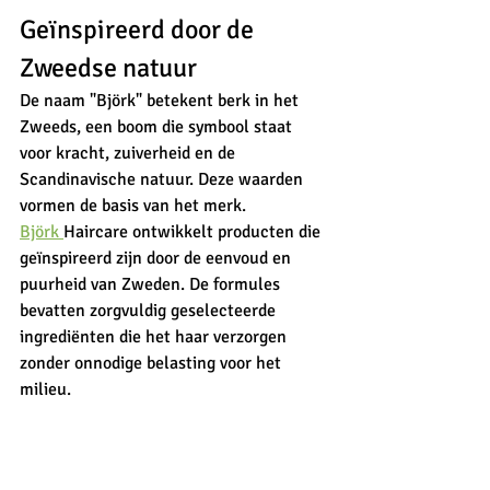
Geïnspireerd door de 
Zweedse natuur
De naam "Björk" betekent berk in het 
Zweeds, een boom die symbool staat 
voor kracht, zuiverheid en de 
Scandinavische natuur. Deze waarden 
vormen de basis van het merk.
Björk 
Haircare ontwikkelt producten die 
geïnspireerd zijn door de eenvoud en 
puurheid van Zweden. De formules 
bevatten zorgvuldig geselecteerde 
ingrediënten die het haar verzorgen 
zonder onnodige belasting voor het 
milieu.