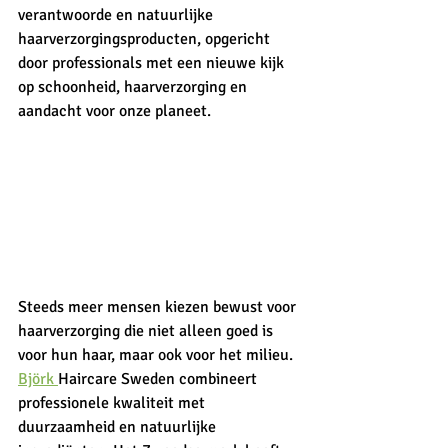
verantwoorde en natuurlijke 
haarverzorgingsproducten, opgericht 
door professionals met een nieuwe kijk 
op schoonheid, haarverzorging en 
aandacht voor onze planeet. 
Steeds meer mensen kiezen bewust voor 
haarverzorging die niet alleen goed is 
voor hun haar, maar ook voor het milieu. 
Björk 
Haircare Sweden combineert 
professionele kwaliteit met 
duurzaamheid en natuurlijke 