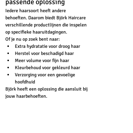
passende oplossing
Iedere haarsoort heeft andere 
behoeften. Daarom biedt Björk Haircare 
verschillende productlijnen die inspelen 
op specifieke haaruitdagingen.
Of je nu op zoek bent naar:
Extra hydratatie voor droog haar
Herstel voor beschadigd haar
Meer volume voor fijn haar
Kleurbehoud voor gekleurd haar
Verzorging voor een gevoelige 
hoofdhuid
Björk heeft een oplossing die aansluit bij 
jouw haarbehoeften.