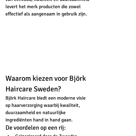
levert het merk producten die zowel 
effectief als aangenaam in gebruik zijn.
Waarom kiezen voor Björk 
Haircare Sweden?
Björk Haircare biedt een moderne visie 
op haarverzorging waarbij kwaliteit, 
duurzaamheid en natuurlijke 
ingrediënten hand in hand gaan.
De voordelen op een rij: