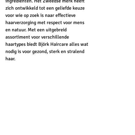
ingrediënten. Het Zweedse merk heeft 
zich ontwikkeld tot een geliefde keuze 
voor wie op zoek is naar effectieve 
haarverzorging met respect voor mens 
en natuur. Met een uitgebreid 
assortiment voor verschillende 
haartypes biedt Björk Haircare alles wat 
nodig is voor gezond, sterk en stralend 
haar.